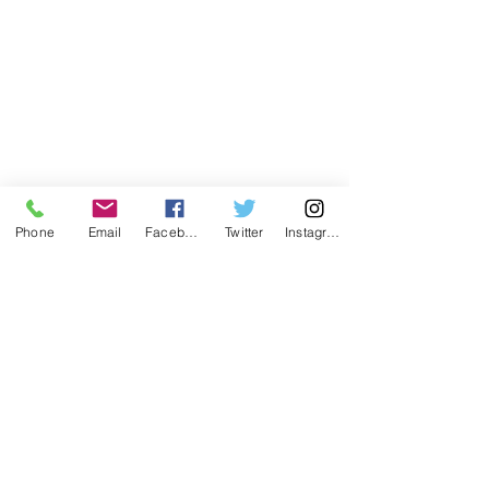
Phone
Email
Facebook
Twitter
Instagram